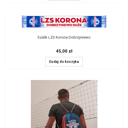
Szalik LZS Korona Dobrzyniewo
45,00
zł
Dodaj do koszyka