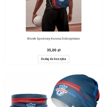
Worek Sportowy Korona Dobrzyniewo
35,00
zł
Dodaj do koszyka