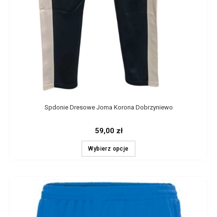
Spdonie Dresowe Joma Korona Dobrzyniewo
59,00
zł
Wybierz opcje