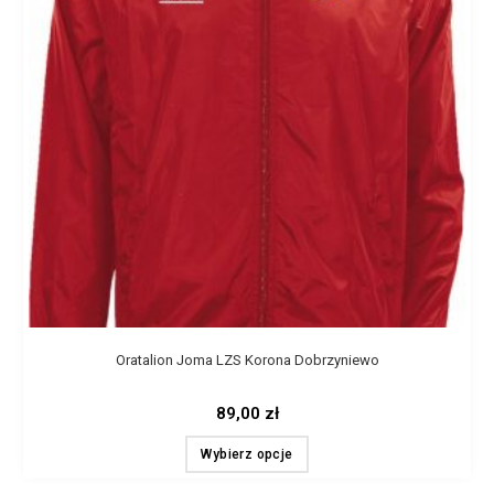
Oratalion Joma LZS Korona Dobrzyniewo
89,00
zł
Wybierz opcje