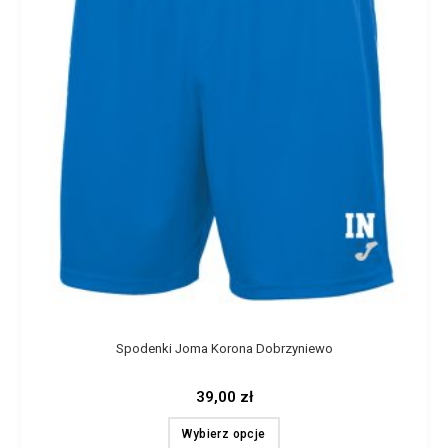
Spodenki Joma Korona Dobrzyniewo
39,00
zł
Wybierz opcje