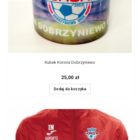
Kubek Korona Dobrzyniewo
25,00
zł
Dodaj do koszyka