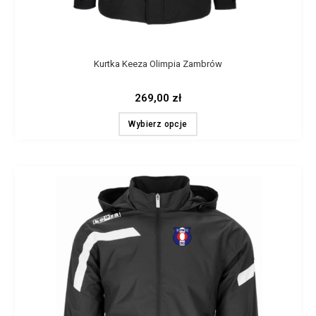
Kurtka Keeza Olimpia Zambrów
269,00
zł
Wybierz opcje