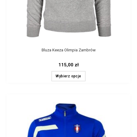
Bluza Keeza Olimpia Zambrów
115,00
zł
Wybierz opcje