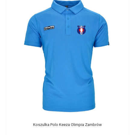
Koszulka Polo Keeza Olimpia Zambrów