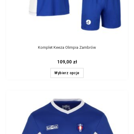
Komplet Keeza Olimpia Zambrów
109,00
zł
Wybierz opcje