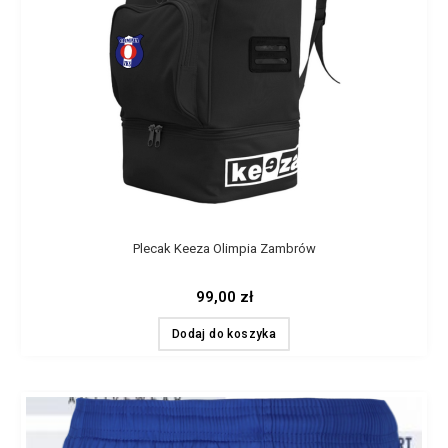
Plecak Keeza Olimpia Zambrów
99,00
zł
Dodaj do koszyka