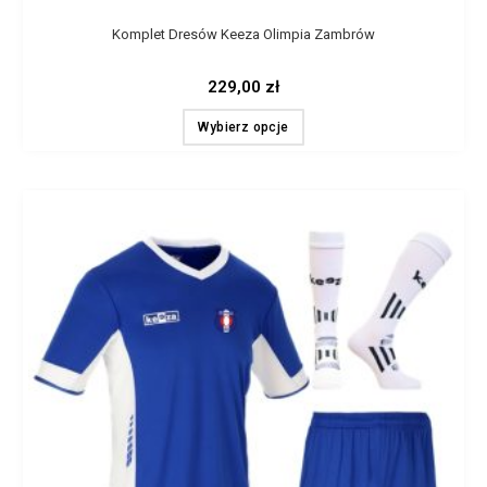
Komplet Dresów Keeza Olimpia Zambrów
229,00
zł
Wybierz opcje