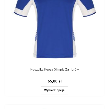
Koszulka Keeza Olimpia Zambrów
65,00
zł
Wybierz opcje