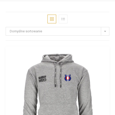
Domyślne sortowanie