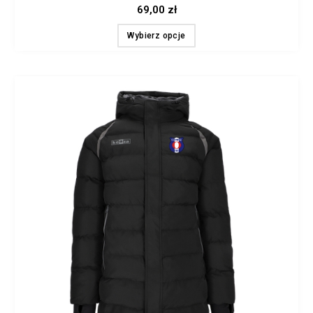
69,00
zł
Wybierz opcje