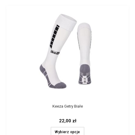
Keeza Getry Białe
22,00
zł
Wybierz opcje