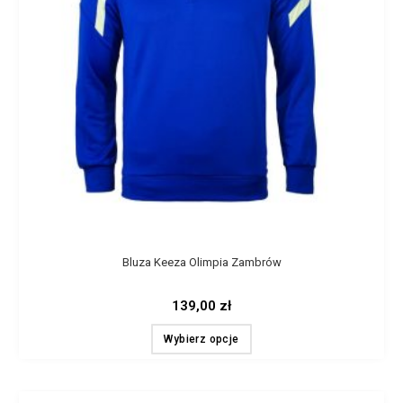
Bluza Keeza Olimpia Zambrów
139,00
zł
Wybierz opcje