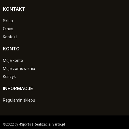
KONTAKT
Sklep
O nas
Kontakt
KONTO
Moje konto
Moje zamówienia
Koszyk
INFORMACJE
Regulamin sklepu
©2022 by 4Sports | Realizacja:
varto.pl