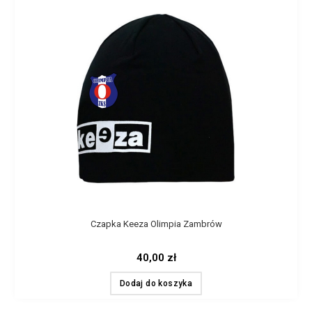
Czapka Keeza Olimpia Zambrów
40,00
zł
Dodaj do koszyka