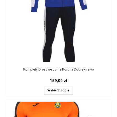
Komplety Dresowe Joma Korona Dobrzyniewo
159,00
zł
Wybierz opcje