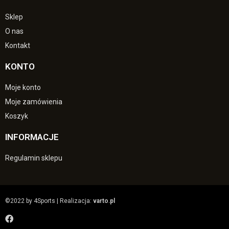
Sklep
O nas
Kontakt
KONTO
Moje konto
Moje zamówienia
Koszyk
INFORMACJE
Regulamin sklepu
©2022 by 4Sports | Realizacja:
varto.pl