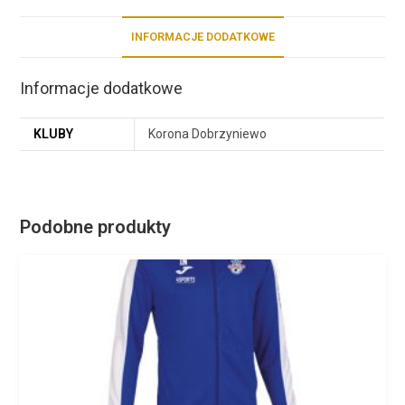
INFORMACJE DODATKOWE
Informacje dodatkowe
KLUBY
Korona Dobrzyniewo
Podobne produkty