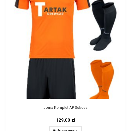
Joma Komplet AP Sukces
129,00
zł