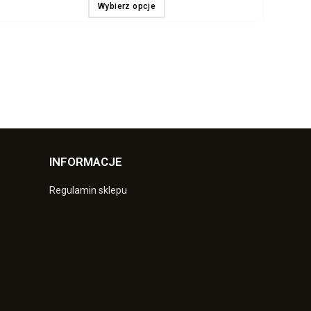
Wybierz opcje
INFORMACJE
Regulamin sklepu