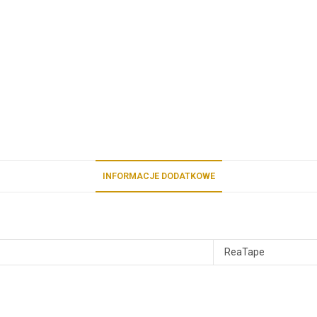
INFORMACJE DODATKOWE
ReaTape