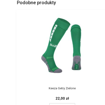
Podobne produkty
Keeza Getry Zielone
22,00
zł