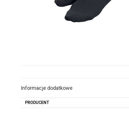
Informacje dodatkowe
PRODUCENT