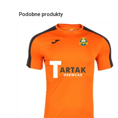
Podobne produkty