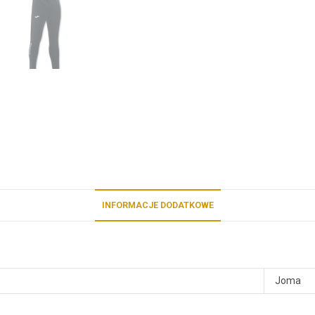
INFORMACJE DODATKOWE
Joma