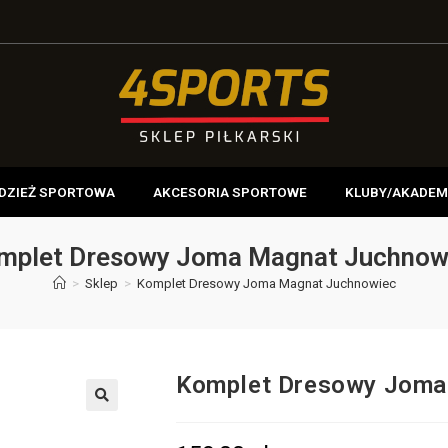
DZIEŻ SPORTOWA
AKCESORIA SPORTOWE
KLUBY/AKADEM
mplet Dresowy Joma Magnat Juchnow
>
Sklep
>
Komplet Dresowy Joma Magnat Juchnowiec
Komplet Dresowy Joma