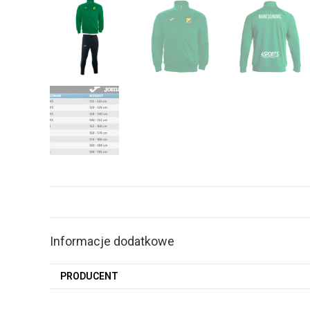
Informacje dodatkowe
PRODUCENT